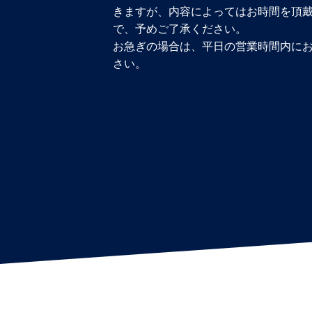
きますが、内容によってはお時間を頂
で、予めご了承ください。
お急ぎの場合は、平日の営業時間内に
さい。