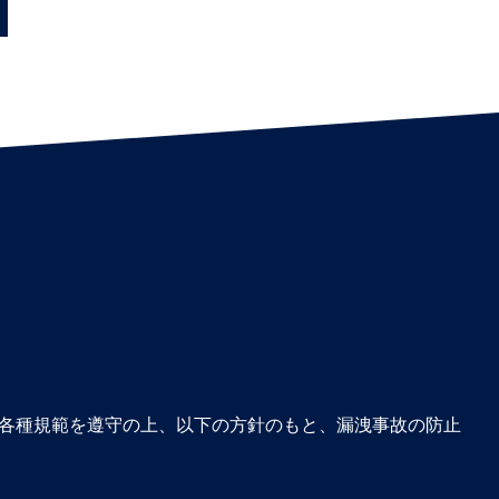
各種規範を遵守の上、以下の方針のもと、漏洩事故の防止