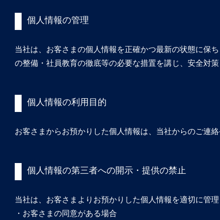
個人情報の管理
当社は、お客さまの個人情報を正確かつ最新の状態に保ち
の整備・社員教育の徹底等の必要な措置を講じ、安全対策
個人情報の利用目的
お客さまからお預かりした個人情報は、当社からのご連絡
個人情報の第三者への開示・提供の禁止
当社は、お客さまよりお預かりした個人情報を適切に管理
・お客さまの同意がある場合