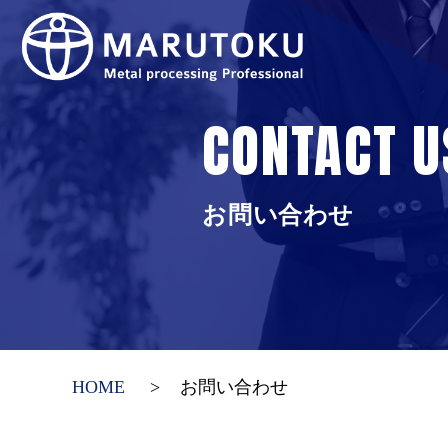
CONTACT U
お問い合わせ
HOME
お問い合わせ