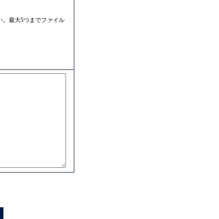
い。最大5つまでファイル