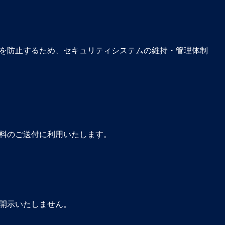
を防止するため、セキュリティシステムの維持・管理体制
料のご送付に利用いたします。
開示いたしません。