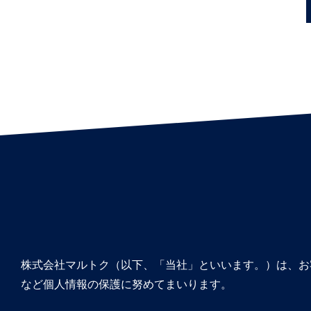
株式会社マルトク（以下、「当社」といいます。）は、お
など個人情報の保護に努めてまいります。