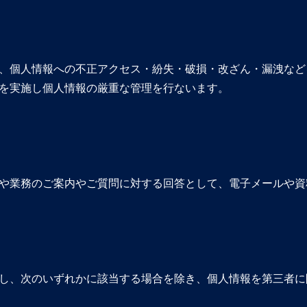
、個人情報への不正アクセス・紛失・破損・改ざん・漏洩など
を実施し個人情報の厳重な管理を行ないます。
や業務のご案内やご質問に対する回答として、電子メールや資
し、次のいずれかに該当する場合を除き、個人情報を第三者に