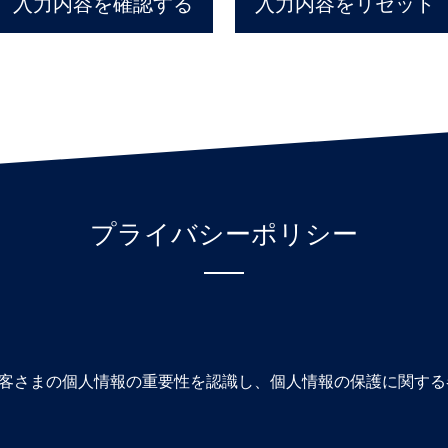
入力内容を確認する
入力内容をリセット
プライバシーポリシー
客さまの個人情報の重要性を認識し、個人情報の保護に関する