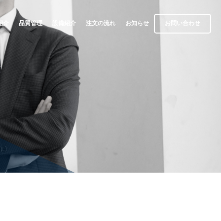
紹介
品質管理
設備紹介
注文の流れ
お知らせ
お問い合わせ