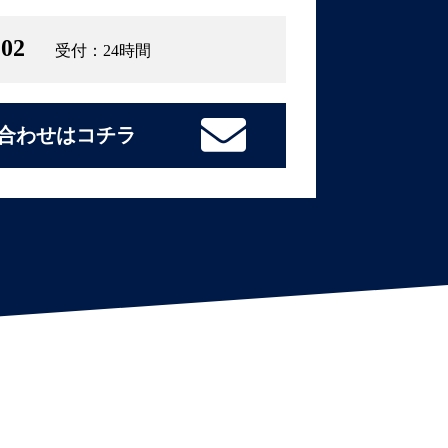
102
受付：24時間
合わせはコチラ