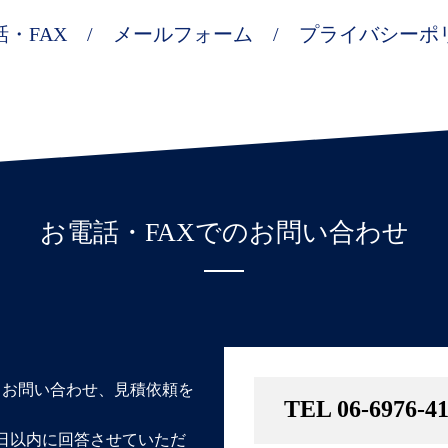
・FAX
メールフォーム
プライバシーポ
お電話・FAXでのお問い合わせ
てお問い合わせ、見積依頼を
TEL 06-6976-4
日以内に回答させていただ