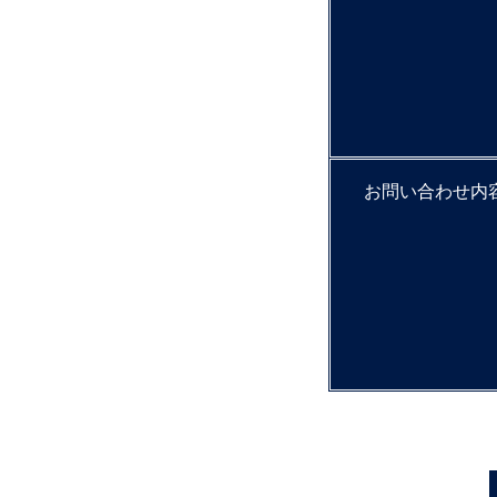
お問い合わせ内