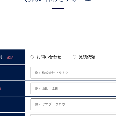
別
お問い合わせ
見積依頼
必須
須