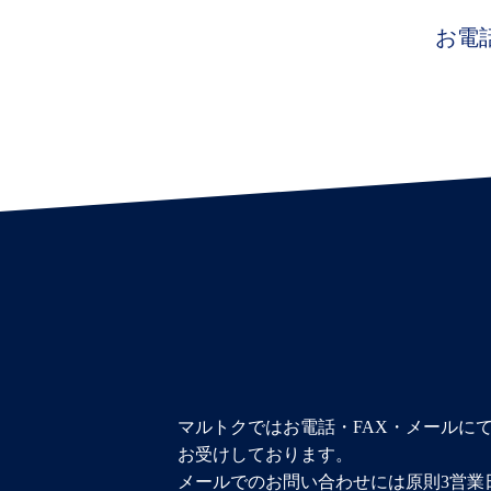
お電話
マルトクではお電話・FAX・メールに
お受けしております。
メールでのお問い合わせには原則3営業