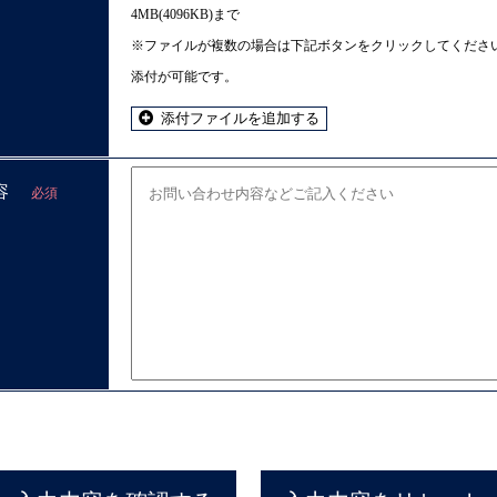
4MB(4096KB)まで
※ファイルが複数の場合は下記ボタンをクリックしてくださ
添付が可能です。
添付ファイルを追加する
容
必須