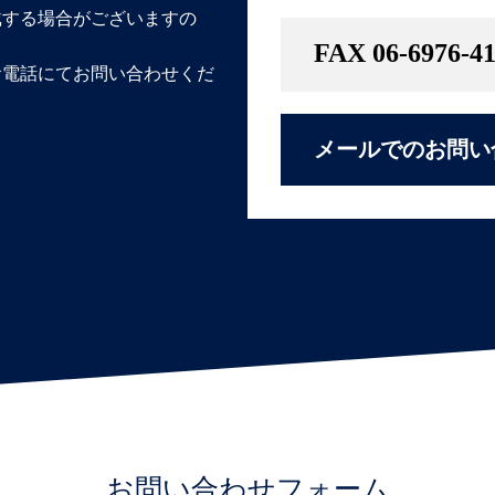
戴する場合がございますの
FAX 06-6976-4
お電話にてお問い合わせくだ
メールでのお問い
お問い合わせフォーム